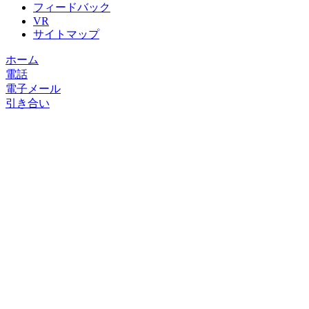
フィードバック
VR
サイトマップ
ホーム
電話
電子メール
引き合い