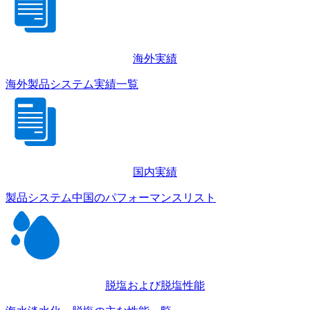
海外実績
海外製品システム実績一覧
国内実績
製品システム中国のパフォーマンスリスト
脱塩および脱塩性能