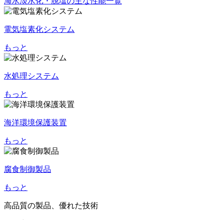
海水淡水化・脱塩の主な性能一覧
電気塩素化システム
もっと
水処理システム
もっと
海洋環境保護装置
もっと
腐食制御製品
もっと
高品質の製品、優れた技術