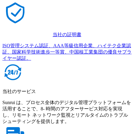
当社の証明書
ISO管理システム認証、AAA等級信用企業、ハイテク企業認
証、国家科学技術進歩一等賞、中国核工業集団の優良サプラ
イヤー認証。
当社のサービス
Sunrui は、プロセス全体のデジタル管理プラットフォームを
活用することで、8- 時間のアフターサービス対応を実現
し、リモート ネットワーク監視とリアルタイムのトラブル
シューティングを提供します。