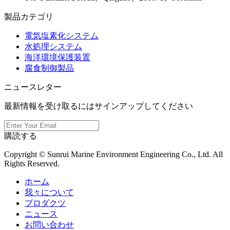
製品カテゴリ
電気塩素化システム
水処理システム
海洋環境保護装置
腐食制御製品
ニュースレター
最新情報を受け取るにはサインアップしてください
購読する
Copyright © Sunrui Marine Environment Engineering Co., Ltd. All
Rights Reserved.
ホーム
我々について
プロダクツ
ニュース
お問い合わせ